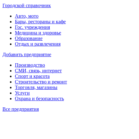
Городской справочник
Авто, мото
Бары, рестораны и кафе
Гос. учреждения
Медицина и здоровье
Образование
Отдых и развлечения
Добавить предприятие
Производство
СМИ, связь, интернет
Спорт и красота
Строительство и ремонт
Торговля, магазины
Услуги
Охрана и безопасность
Все предприятия