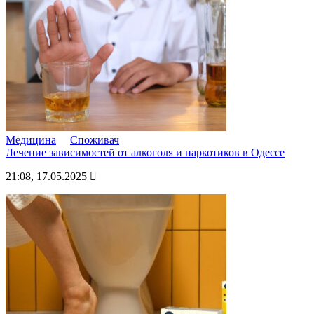
Медицина
Споживач
Лечение зависимостей от алкоголя и наркотиков в Одессе
21:08, 17.05.2025