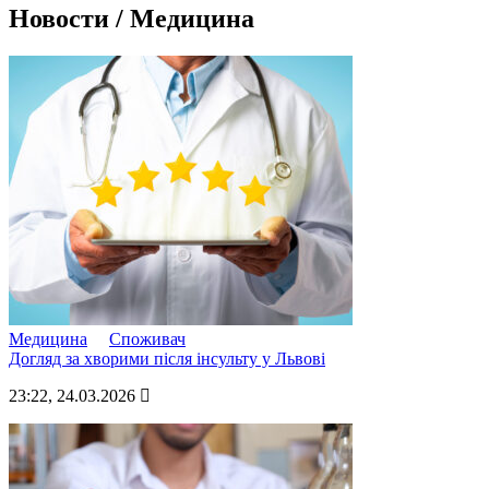
Новости / Медицина
Медицина
Споживач
Догляд за хворими після інсульту у Львові
23:22, 24.03.2026