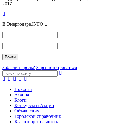
2017.
В Энергодаре.INFO
Забыли пароль?
Зарегистрироваться
Новости
Афиша
Блоги
Конкурсы и Акции
Объявления
Городской справочник
Благотворительность