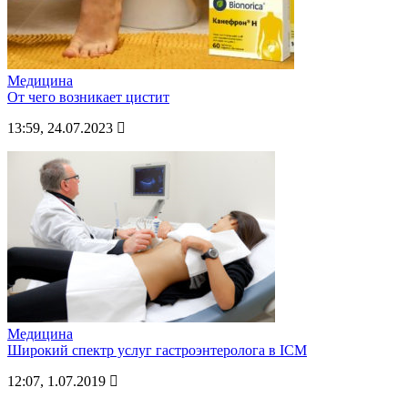
Медицина
От чего возникает цистит
13:59, 24.07.2023
Медицина
Широкий спектр услуг гастроэнтеролога в ICM
12:07, 1.07.2019