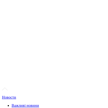
Новости
Важливі новини