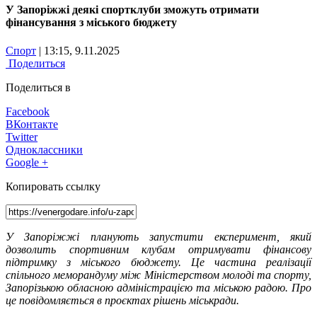
У Запоріжжі деякі спортклуби зможуть отримати
фінансування з міського бюджету
Спорт
| 13:15, 9.11.2025
Поделиться
Поделиться в
Facebook
ВКонтакте
Twitter
Одноклассники
Google +
Копировать ссылку
У Запоріжжі планують запустити експеримент, який
дозволить спортивним клубам отримувати фінансову
підтримку з міського бюджету. Це частина реалізації
спільного меморандуму між Міністерством молоді та спорту,
Запорізькою обласною адміністрацією та міською радою. Про
це повідомляється в проєктах рішень міськради.