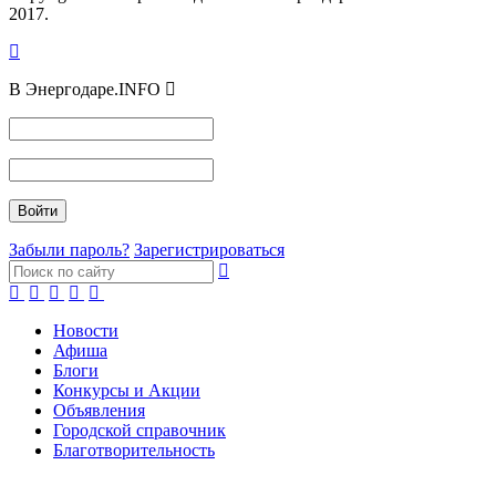
2017.
В Энергодаре.INFO
Забыли пароль?
Зарегистрироваться
Новости
Афиша
Блоги
Конкурсы и Акции
Объявления
Городской справочник
Благотворительность