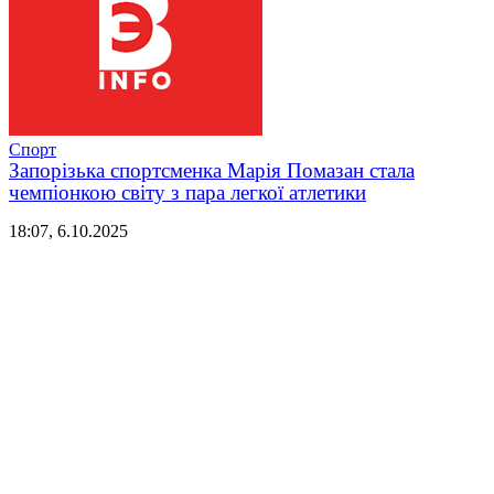
Спорт
Запорізька спортсменка Марія Помазан стала
чемпіонкою світу з пара легкої атлетики
18:07, 6.10.2025