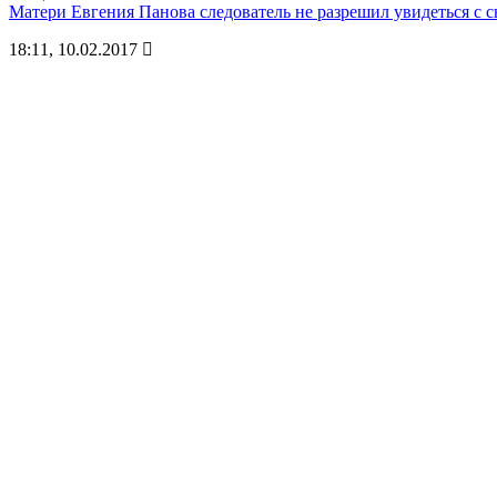
Матери Евгения Панова следователь не разрешил увидеться с 
18:11, 10.02.2017