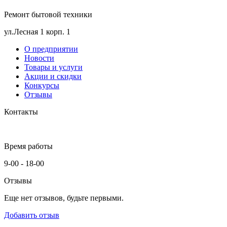
Ремонт бытовой техники
ул.Лесная 1 корп. 1
О предприятии
Новости
Товары и услуги
Акции и скидки
Конкурсы
Отзывы
Контакты
Время работы
9-00 - 18-00
Отзывы
Еще нет отзывов, будьте первыми.
Добавить отзыв