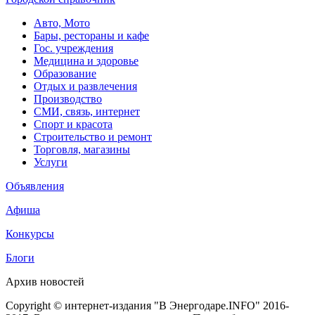
Авто, Мото
Бары, рестораны и кафе
Гос. учреждения
Медицина и здоровье
Образование
Отдых и развлечения
Производство
СМИ, связь, интернет
Спорт и красота
Строительство и ремонт
Торговля, магазины
Услуги
Объявления
Афиша
Конкурсы
Блоги
Архив новостей
Copyright © интернет-издания "В Энергодаре.INFO" 2016-