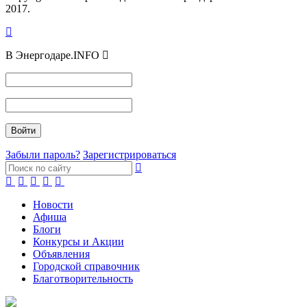
2017.
В Энергодаре.INFO
Забыли пароль?
Зарегистрироваться
Новости
Афиша
Блоги
Конкурсы и Акции
Объявления
Городской справочник
Благотворительность