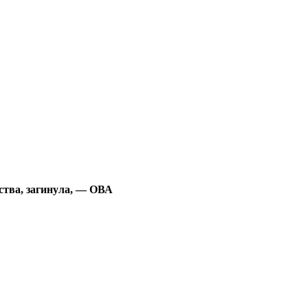
ства, загинула, — ОВА