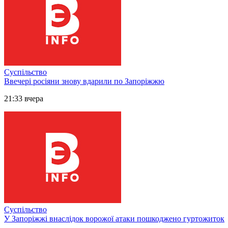
Суспільство
Ввечері росіяни знову вдарили по Запоріжжю
21:33 вчера
Суспільство
У Запоріжжі внаслідок ворожої атаки пошкоджено гуртожиток