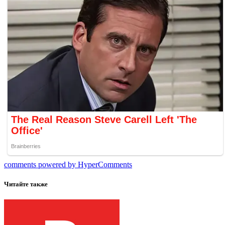
comments powered by HyperComments
Читайте также