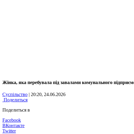
Жінка, яка перебувала під завалами комунального підприєм
Суспільство
| 20:20, 24.06.2026
Поделиться
Поделиться в
Facebook
ВКонтакте
Twitter