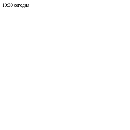
10:30 сегодня