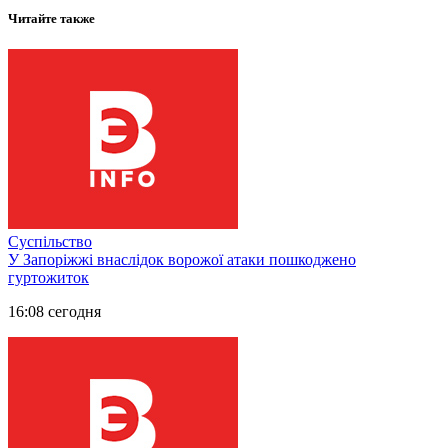
Читайте также
Суспільство
У Запоріжжі внаслідок ворожої атаки пошкоджено
гуртожиток
16:08 сегодня