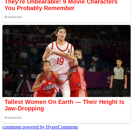
comments powered by HyperComments