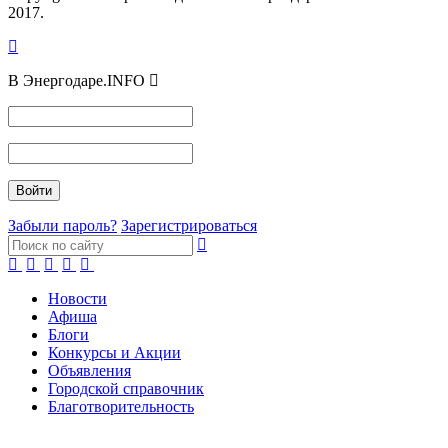
2017.
В Энергодаре.INFO
Забыли пароль?
Зарегистрироваться
Новости
Афиша
Блоги
Конкурсы и Акции
Объявления
Городской справочник
Благотворительность