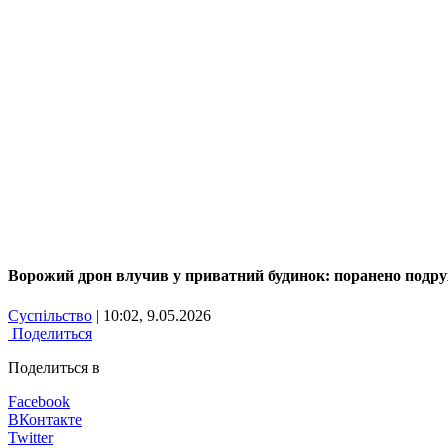
Ворожий дрон влучив у приватний будинок: поранено подр
Суспільство
| 10:02, 9.05.2026
Поделиться
Поделиться в
Facebook
ВКонтакте
Twitter