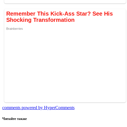
comments powered by HyperComments
Читайте также