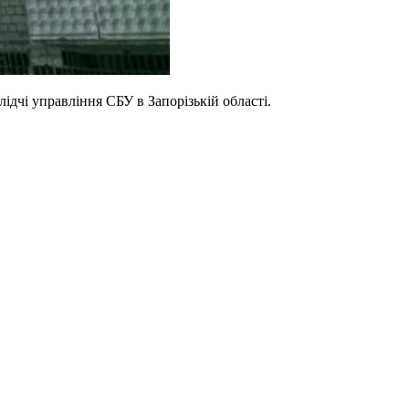
ідчі управління СБУ в Запорізькій області.