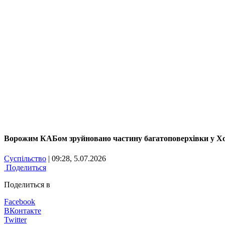
Ворожим КАБом зруйновано частину багатоповерхівки у Хо
Суспільство
| 09:28, 5.07.2026
Поделиться
Поделиться в
Facebook
ВКонтакте
Twitter