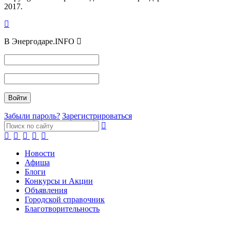
2017.
В Энергодаре.INFO
Забыли пароль?
Зарегистрироваться
Новости
Афиша
Блоги
Конкурсы и Акции
Объявления
Городской справочник
Благотворительность