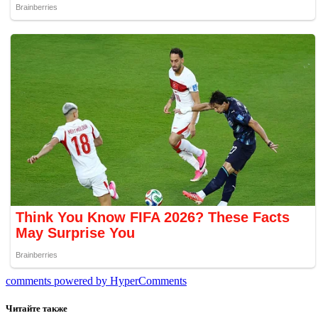
comments powered by HyperComments
Читайте также