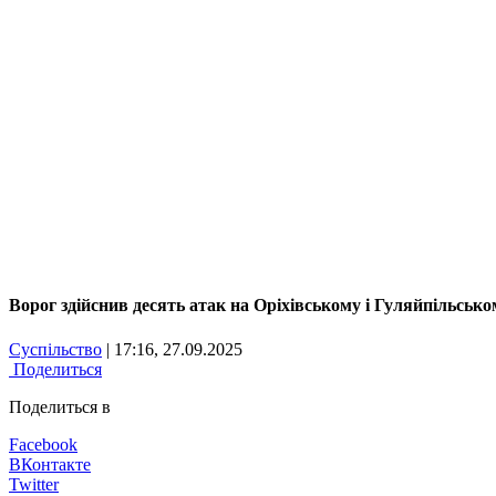
Ворог здійснив десять атак на Оріхівському і Гуляйпільськ
Суспільство
| 17:16, 27.09.2025
Поделиться
Поделиться в
Facebook
ВКонтакте
Twitter