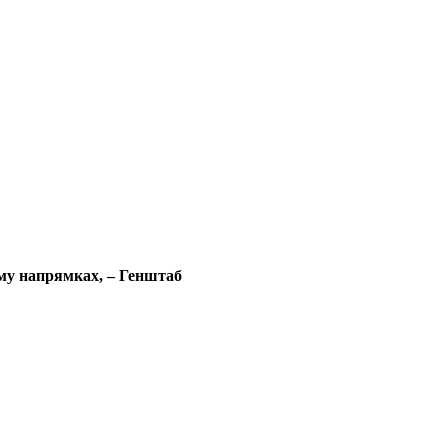
ому напрямках, – Генштаб