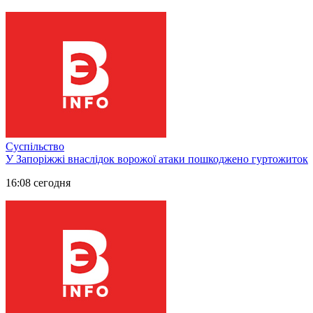
Суспільство
У Запоріжжі внаслідок ворожої атаки пошкоджено гуртожиток
16:08 сегодня