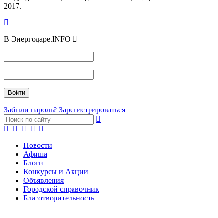
2017.
В Энергодаре.INFO
Забыли пароль?
Зарегистрироваться
Новости
Афиша
Блоги
Конкурсы и Акции
Объявления
Городской справочник
Благотворительность