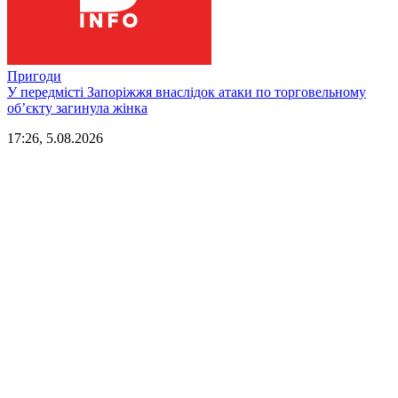
Пригоди
У передмісті Запоріжжя внаслідок атаки по торговельному
обʼєкту загинула жінка
17:26, 5.08.2026