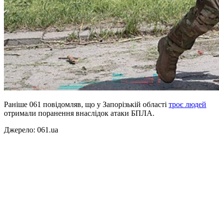
Раніше 061 повідомляв, що у Запорізькій області
троє людей
отримали поранення внаслідок атаки БПЛА.
Джерело: 061.ua