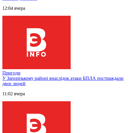
12:04 вчера
Пригоди
У Запорізькому районі внаслідок атаки БПЛА постраждали
двоє людей
11:02 вчера