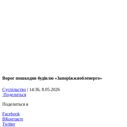
Ворог пошкодив будівлю «Запоріжжяобленерго»
Суспільство
| 14:36, 8.05.2026
Поделиться
Поделиться в
Facebook
ВКонтакте
Twitter