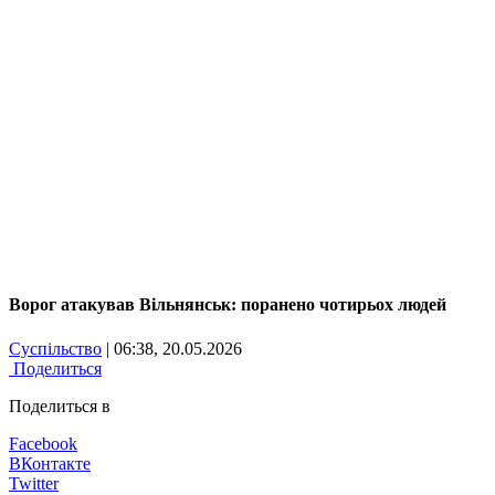
Ворог атакував Вільнянськ: поранено чотирьох людей
Суспільство
| 06:38, 20.05.2026
Поделиться
Поделиться в
Facebook
ВКонтакте
Twitter