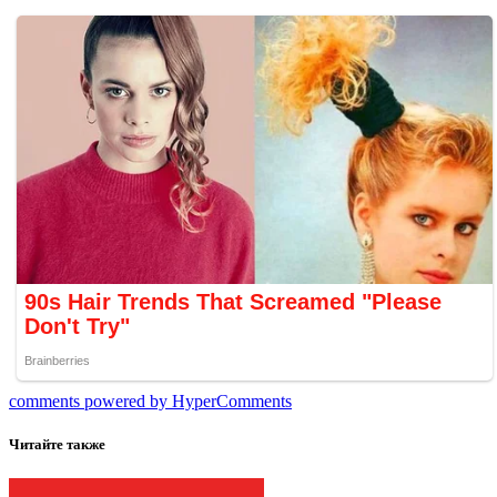
comments powered by HyperComments
Читайте также