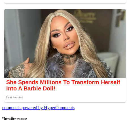
comments powered by HyperComments
Читайте также