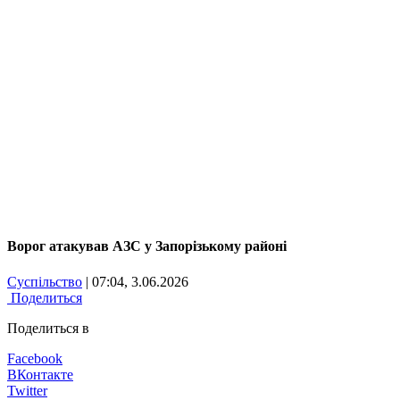
Ворог атакував АЗС у Запорізькому районі
Суспільство
| 07:04, 3.06.2026
Поделиться
Поделиться в
Facebook
ВКонтакте
Twitter