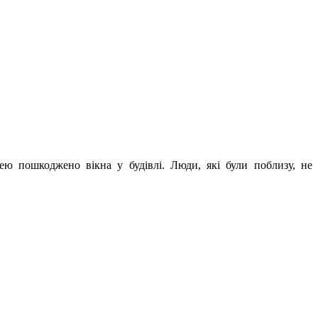
ею пошкоджено вікна у будівлі. Люди, які були поблизу, не