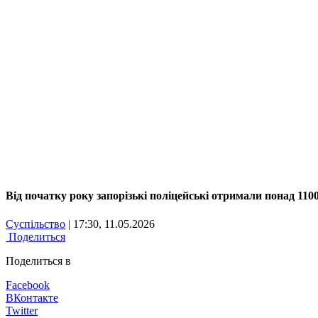
Від початку року запорізькі поліцейські отримали понад 11
Суспільство
| 17:30, 11.05.2026
Поделиться
Поделиться в
Facebook
ВКонтакте
Twitter