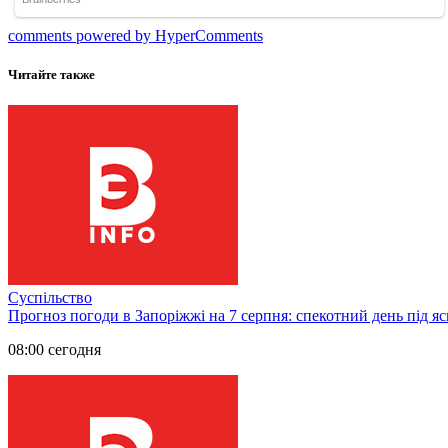
comments powered by HyperComments
Читайте также
Суспільство
Прогноз погоди в Запоріжжі на 7 серпня: спекотний день під я
08:00 сегодня