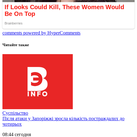
comments powered by HyperComments
Читайте также
Суспільство
Після атаки у Запоріжжі зросла кількість постраждалих до
чотирьох
08:44 сегодня