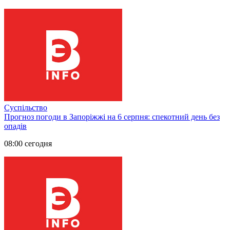
Суспільство
Прогноз погоди в Запоріжжі на 6 серпня: спекотний день без
опадів
08:00 сегодня