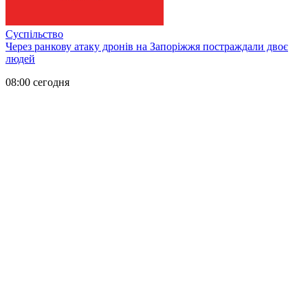
Суспільство
Через ранкову атаку дронів на Запоріжжя постраждали двоє
людей
08:00 сегодня