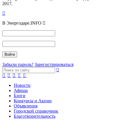
2017.
В Энергодаре.INFO
Забыли пароль?
Зарегистрироваться
Новости
Афиша
Блоги
Конкурсы и Акции
Объявления
Городской справочник
Благотворительность