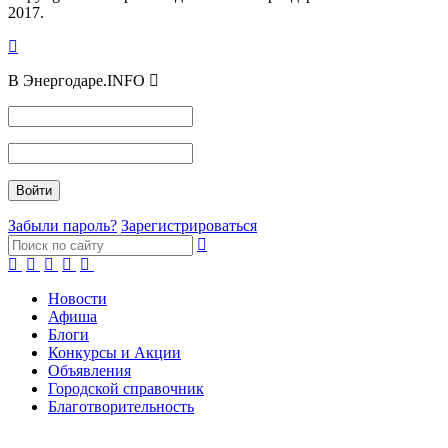
2017.
В Энергодаре.INFO
Забыли пароль?
Зарегистрироваться
Новости
Афиша
Блоги
Конкурсы и Акции
Объявления
Городской справочник
Благотворительность