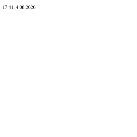
17:41, 4.08.2026