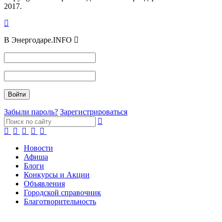
2017.
В Энергодаре.INFO
Забыли пароль?
Зарегистрироваться
Новости
Афиша
Блоги
Конкурсы и Акции
Объявления
Городской справочник
Благотворительность