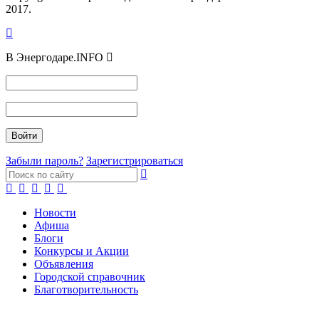
2017.
В Энергодаре.INFO
Забыли пароль?
Зарегистрироваться
Новости
Афиша
Блоги
Конкурсы и Акции
Объявления
Городской справочник
Благотворительность