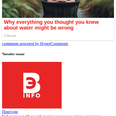
comments powered by HyperComments
Читайте также
Пригоди