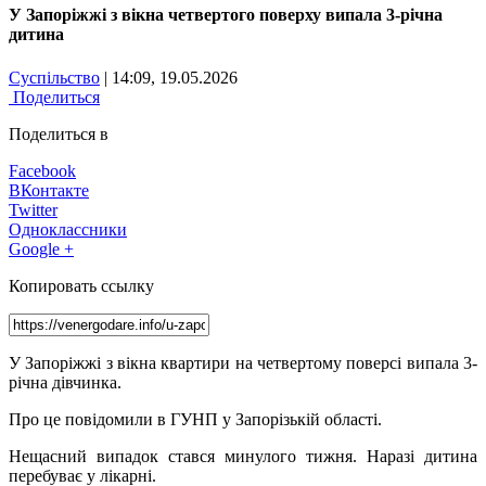
У Запоріжжі з вікна четвертого поверху випала 3-річна
дитина
Суспільство
| 14:09, 19.05.2026
Поделиться
Поделиться в
Facebook
ВКонтакте
Twitter
Одноклассники
Google +
Копировать ссылку
У Запоріжжі з вікна квартири на четвертому поверсі випала 3-
річна дівчинка.
Про це повідомили в ГУНП у Запорізькій області.
Нещасний випадок стався минулого тижня. Наразі дитина
перебуває у лікарні.