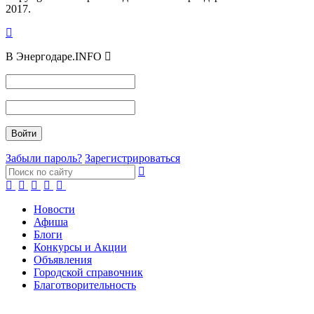
2017.
В Энергодаре.INFO
Забыли пароль?
Зарегистрироваться
Новости
Афиша
Блоги
Конкурсы и Акции
Объявления
Городской справочник
Благотворительность