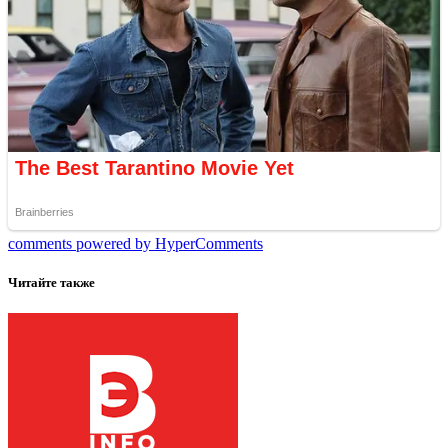
comments powered by HyperComments
Читайте также