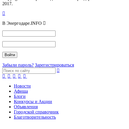
2017.
В Энергодаре.INFO
Забыли пароль?
Зарегистрироваться
Новости
Афиша
Блоги
Конкурсы и Акции
Объявления
Городской справочник
Благотворительность