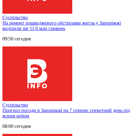
Суспільство
На ремонт пошкодженого обстрілами житла у Запоріжжі
виділили ще 11,6 млн гривень
09:50 сегодня
Суспільство
Прогноз погоди в Запоріжжі на 7 серпня: спекотний день під
ясним небом
08:00 сегодня