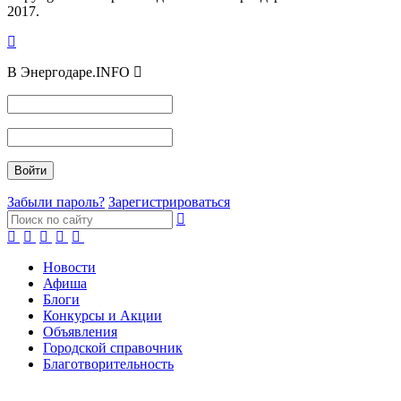
2017.
В Энергодаре.INFO
Забыли пароль?
Зарегистрироваться
Новости
Афиша
Блоги
Конкурсы и Акции
Объявления
Городской справочник
Благотворительность