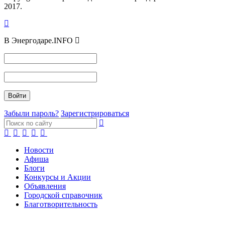
2017.
В Энергодаре.INFO
Забыли пароль?
Зарегистрироваться
Новости
Афиша
Блоги
Конкурсы и Акции
Объявления
Городской справочник
Благотворительность