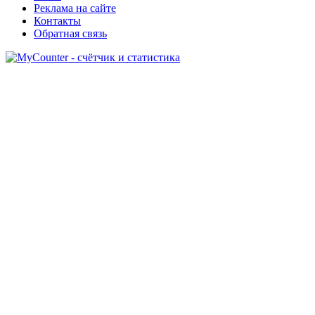
Реклама на сайте
Контакты
Обратная связь