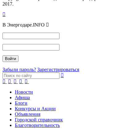
2017.
В Энергодаре.INFO
Забыли пароль?
Зарегистрироваться
Новости
Афиша
Блоги
Конкурсы и Акции
Объявления
Городской справочник
Благотворительность