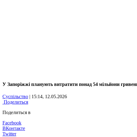
У Запоріжжі планують витратити понад 54 мільйони гривен
Суспільство
| 15:14, 12.05.2026
Поделиться
Поделиться в
Facebook
ВКонтакте
Twitter