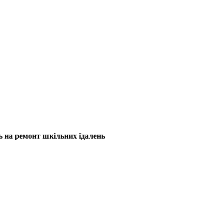
ь на ремонт шкільних їдалень