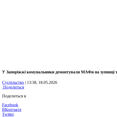
У Запоріжжі комунальники демонтували МАФи на зупинці 
Суспільство
| 13:38, 18.05.2026
Поделиться
Поделиться в
Facebook
ВКонтакте
Twitter