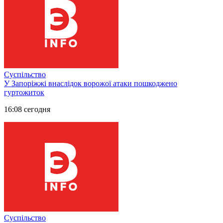
Суспільство
У Запоріжжі внаслідок ворожої атаки пошкоджено
гуртожиток
16:08 сегодня
Суспільство