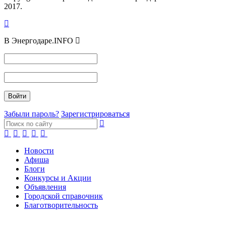
2017.
В Энергодаре.INFO
Забыли пароль?
Зарегистрироваться
Новости
Афиша
Блоги
Конкурсы и Акции
Объявления
Городской справочник
Благотворительность