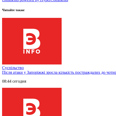
Читайте также
Суспільство
Після атаки у Запоріжжі зросла кількість постраждалих до чоти
08:44 сегодня