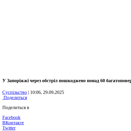
У Запоріжжі через обстріл пошкоджено понад 60 багатоповер
Суспільство
| 10:06, 29.09.2025
Поделиться
Поделиться в
Facebook
ВКонтакте
Twitter