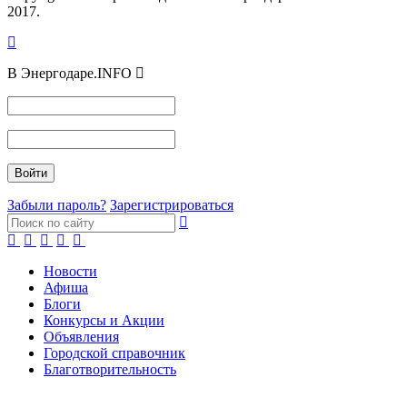
2017.
В Энергодаре.INFO
Забыли пароль?
Зарегистрироваться
Новости
Афиша
Блоги
Конкурсы и Акции
Объявления
Городской справочник
Благотворительность