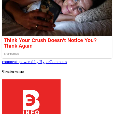
comments powered by HyperComments
Читайте также