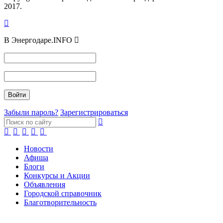
2017.
В Энергодаре.INFO
Забыли пароль?
Зарегистрироваться
Новости
Афиша
Блоги
Конкурсы и Акции
Объявления
Городской справочник
Благотворительность