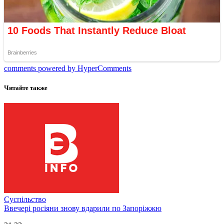
comments powered by HyperComments
Читайте также
Суспільство
Ввечері росіяни знову вдарили по Запоріжжю