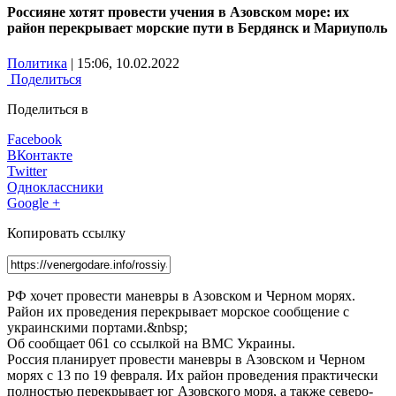
Россияне хотят провести учения в Азовском море: их
район перекрывает морские пути в Бердянск и Мариуполь
Политика
| 15:06, 10.02.2022
Поделиться
Поделиться в
Facebook
ВКонтакте
Twitter
Одноклассники
Google +
Копировать ссылку
РФ хочет провести маневры в Азовском и Черном морях.
Район их проведения перекрывает морское сообщение с
украинскими портами.&nbsp;
Об сообщает 061 со ссылкой на ВМС Украины.
Россия планирует провести маневры в Азовском и Черном
морях с 13 по 19 февраля. Их район проведения практически
полностью перекрывает юг Азовского моря, а также северо-