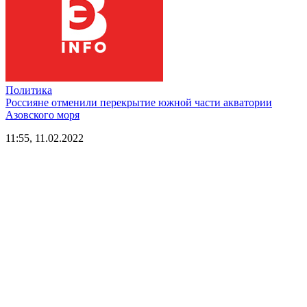
Политика
Россияне отменили перекрытие южной части акватории
Азовского моря
11:55, 11.02.2022