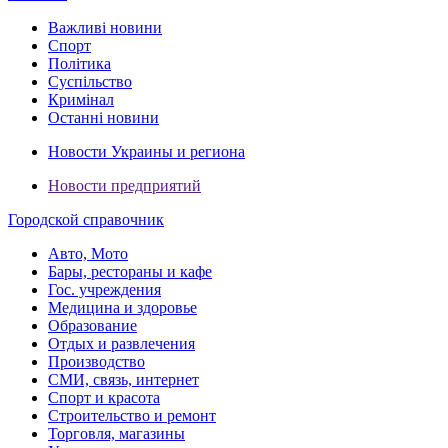
Важливі новини
Спорт
Політика
Суспільство
Кримінал
Останні новини
Новости Украины и региона
Новости предприятий
Городской справочник
Авто, Мото
Бары, рестораны и кафе
Гос. учреждения
Медицина и здоровье
Образование
Отдых и развлечения
Производство
СМИ, связь, интернет
Спорт и красота
Строительство и ремонт
Торговля, магазины