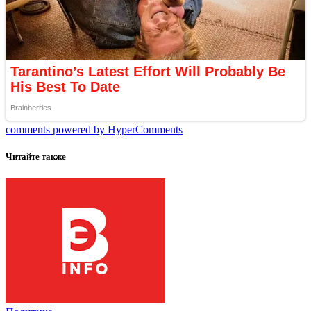
comments powered by HyperComments
Читайте также