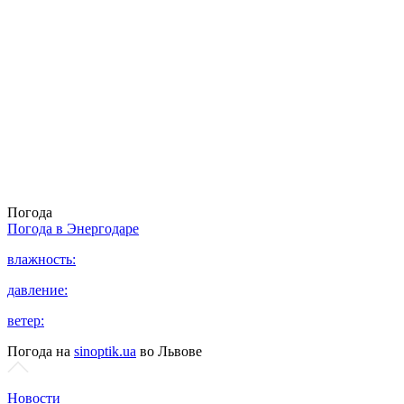
Погода
Погода в
Энергодаре
влажность:
давление:
ветер:
Погода на
sinoptik.ua
во Львове
Новости