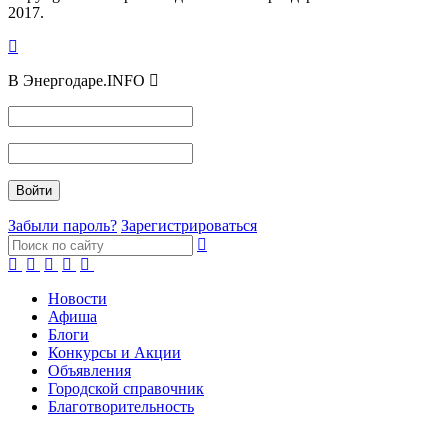
2017.
В Энергодаре.INFO
Забыли пароль?
Зарегистрироваться
Новости
Афиша
Блоги
Конкурсы и Акции
Объявления
Городской справочник
Благотворительность