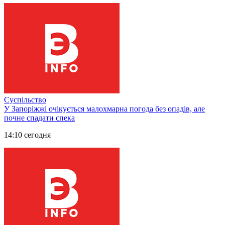
Суспільство
У Запоріжжі очікується малохмарна погода без опадів, але
почне спадати спека
14:10 сегодня