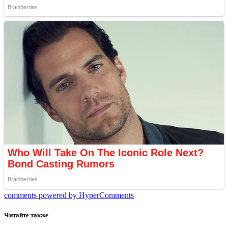
comments powered by HyperComments
Читайте также