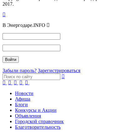
2017.
В Энергодаре.INFO
Забыли пароль?
Зарегистрироваться
Новости
Афиша
Блоги
Конкурсы и Акции
Объявления
Городской справочник
Благотворительность