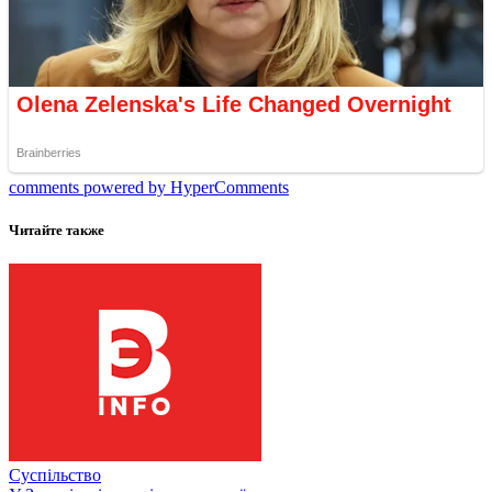
comments powered by HyperComments
Читайте также
Суспільство