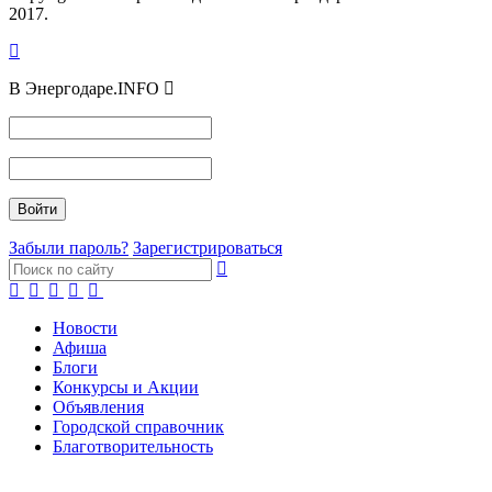
2017.
В Энергодаре.INFO
Забыли пароль?
Зарегистрироваться
Новости
Афиша
Блоги
Конкурсы и Акции
Объявления
Городской справочник
Благотворительность