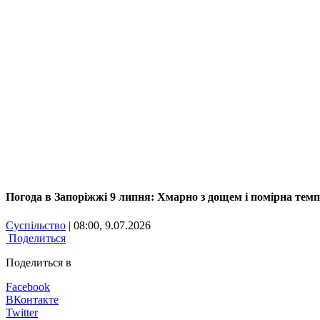
Погода в Запоріжжі 9 липня: Хмарно з дощем і помірна тем
Суспільство
| 08:00, 9.07.2026
Поделиться
Поделиться в
Facebook
ВКонтакте
Twitter