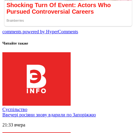
comments powered by HyperComments
Читайте также
Суспільство
Ввечері росіяни знову вдарили по Запоріжжю
21:33 вчера