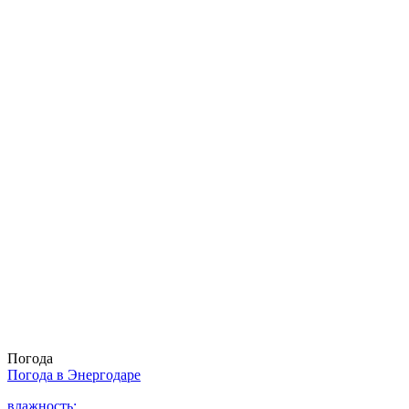
Погода
Погода в
Энергодаре
влажность: