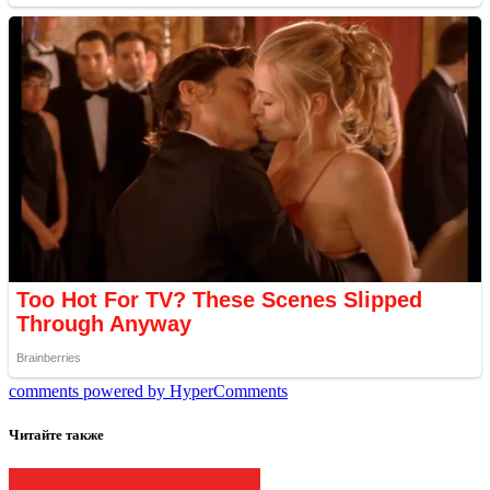
comments powered by HyperComments
Читайте также