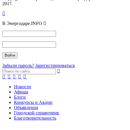
2017.
В Энергодаре.INFO
Забыли пароль?
Зарегистрироваться
Новости
Афиша
Блоги
Конкурсы и Акции
Объявления
Городской справочник
Благотворительность