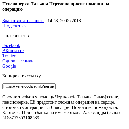
Пенсионерка Татьяна Черткова просит помощи на
операцию
Благотворительность
| 14:53, 20.06.2018
Поделиться
Поделиться в
Facebook
ВКонтакте
Twitter
Одноклассники
Google +
Копировать ссылку
Срочно требуется помощь Чертковой Татьяне Тимофеевне,
пенсионерке. Ей предстоит сложная операция на сердце.
Стоимость операции 130 тыс. грн. Помогите, пожалуйста.
Карточка ПриватБанка на имя Черткова Александра (сына)
5168757353168539