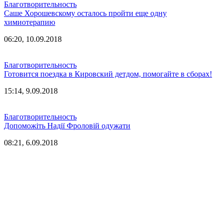
Благотворительность
Саше Хорошевскому осталось пройти еще одну
химиотерапию
06:20, 10.09.2018
Благотворительность
Готовится поездка в Кировский детдом, помогайте в сборах!
15:14, 9.09.2018
Благотворительность
Допоможіть Надії Фроловій одужати
08:21, 6.09.2018