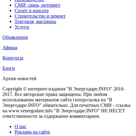
СМИ, связь, интернет
Спорт и красота
Строительство и ремонт
Торговля, магазины
Услуги
Объявления
Афиша
Конкурсы
Блоги
Архив новостей
Copyright © интернет-издания "В Энергодаре.INFO" 2016-
2017. Все авторские права защищены. При любом
использовании материалов сайта гиперссылка на "В
Энергодаре.INFO" обязательно. Для печатных СМИ - ссылка
на www.venergodare.info "В Энергодаре.INFO" НЕ НЕСЕТ
ответственности за содержание комментариев.
О нас
Реклама на сайте