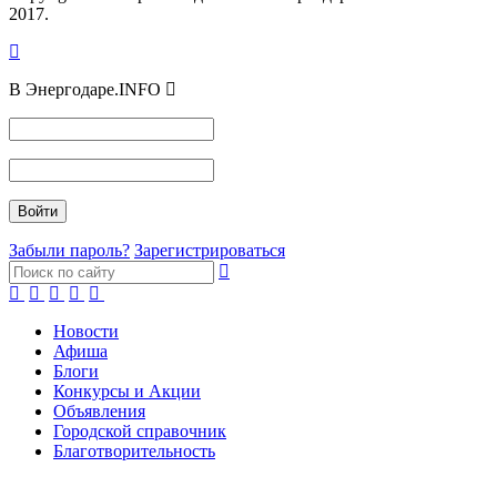
2017.
В Энергодаре.INFO
Забыли пароль?
Зарегистрироваться
Новости
Афиша
Блоги
Конкурсы и Акции
Объявления
Городской справочник
Благотворительность