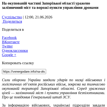
На окупованій частині Запорізької області уражено
залізничний міст та ворожі пункти управління дронами
Суспільство
| 12:00, 21.06.2026
Поделиться
Поделиться в
Facebook
ВКонтакте
Twitter
Одноклассники
Google +
Копировать ссылку
Сили оборони України завдали ударів по низці військових і
логістичних об’єктів російських військ, зокрема на тимчасово
окупованій території Запорізької області. Серед уражених
цілей — залізничний міст і пункти управління безпілотниками.
Про це повідомив Генеральний штаб ЗСУ.
За інформацією військових, українські підрозділи завдали