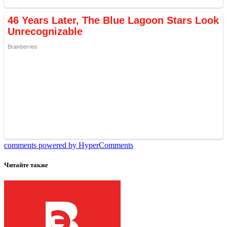
comments powered by HyperComments
Читайте также