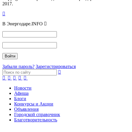
2017.
В Энергодаре.INFO
Забыли пароль?
Зарегистрироваться
Новости
Афиша
Блоги
Конкурсы и Акции
Объявления
Городской справочник
Благотворительность