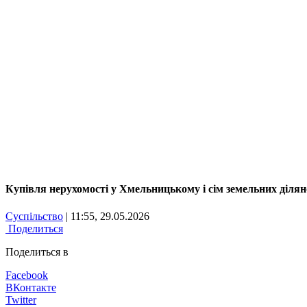
Купівля нерухомості у Хмельницькому і сім земельних ділян
Суспільство
| 11:55, 29.05.2026
Поделиться
Поделиться в
Facebook
ВКонтакте
Twitter