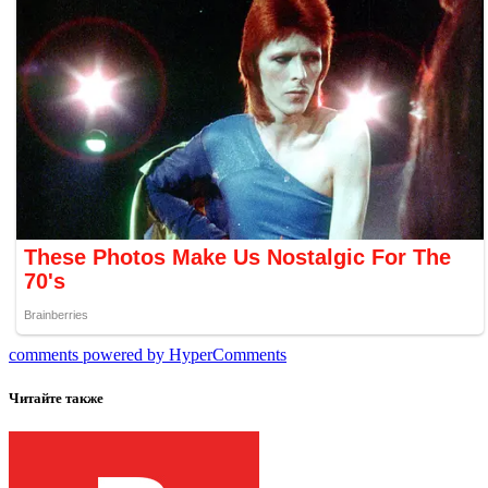
comments powered by HyperComments
Читайте также