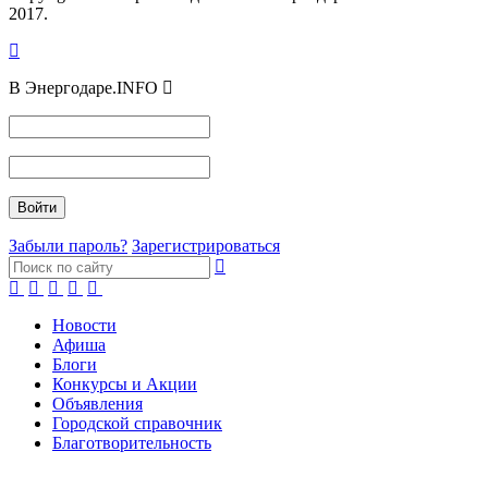
2017.
В Энергодаре.INFO
Забыли пароль?
Зарегистрироваться
Новости
Афиша
Блоги
Конкурсы и Акции
Объявления
Городской справочник
Благотворительность