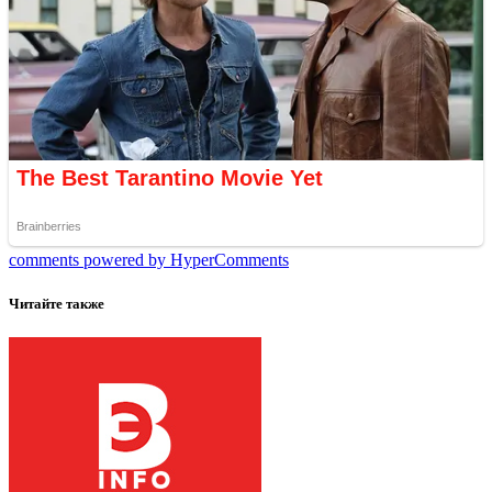
comments powered by HyperComments
Читайте также