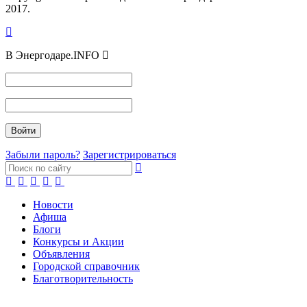
2017.
В Энергодаре.INFO
Забыли пароль?
Зарегистрироваться
Новости
Афиша
Блоги
Конкурсы и Акции
Объявления
Городской справочник
Благотворительность