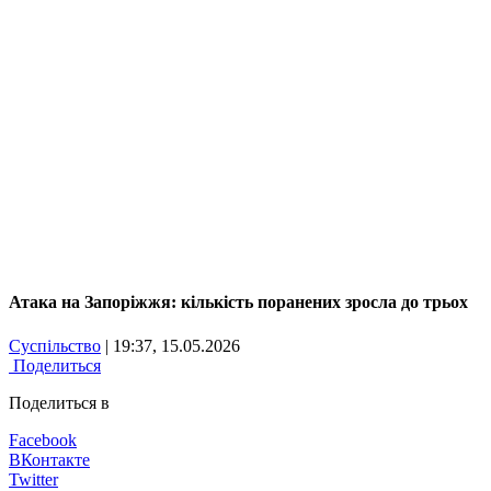
Атака на Запоріжжя: кількість поранених зросла до трьох
Суспільство
| 19:37, 15.05.2026
Поделиться
Поделиться в
Facebook
ВКонтакте
Twitter